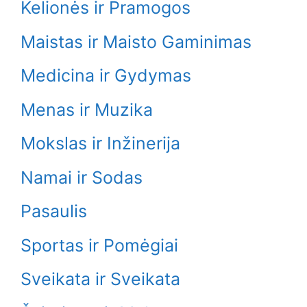
Kelionės ir Pramogos
Maistas ir Maisto Gaminimas
Medicina ir Gydymas
Menas ir Muzika
Mokslas ir Inžinerija
Namai ir Sodas
Pasaulis
Sportas ir Pomėgiai
Sveikata ir Sveikata