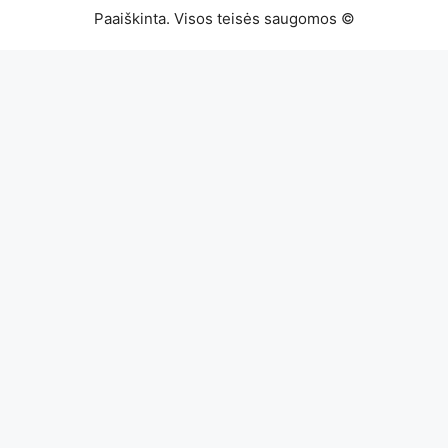
Paaiškinta. Visos teisės saugomos ©