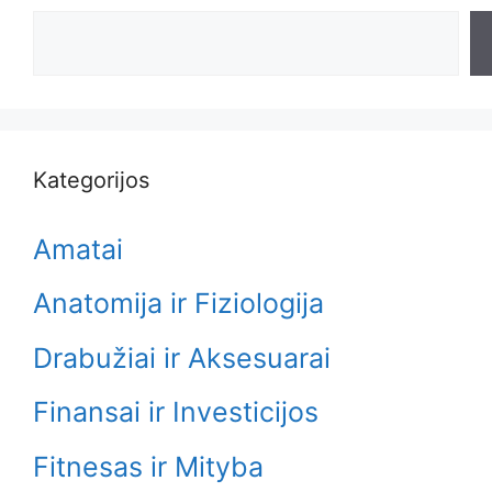
Search
Kategorijos
Amatai
Anatomija ir Fiziologija
Drabužiai ir Aksesuarai
Finansai ir Investicijos
Fitnesas ir Mityba