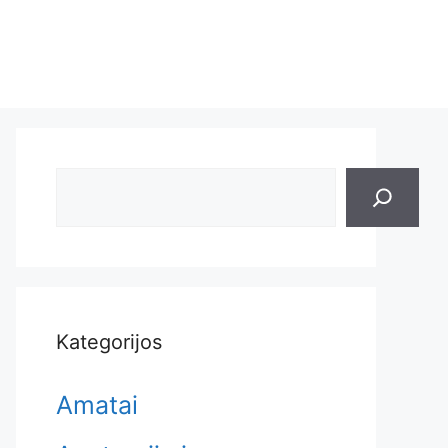
Search
Kategorijos
Amatai