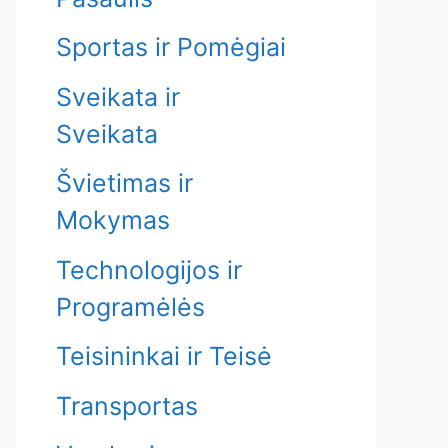
Sportas ir Pomėgiai
Sveikata ir
Sveikata
Švietimas ir
Mokymas
Technologijos ir
Programėlės
Teisininkai ir Teisė
Transportas