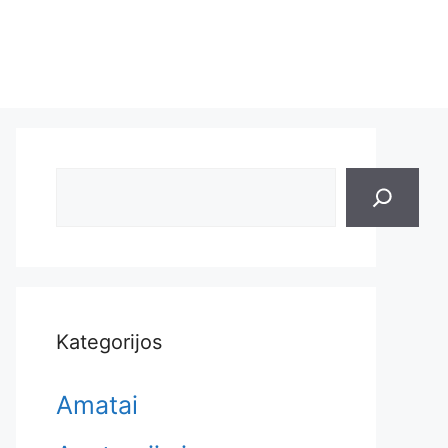
Search
Kategorijos
Amatai