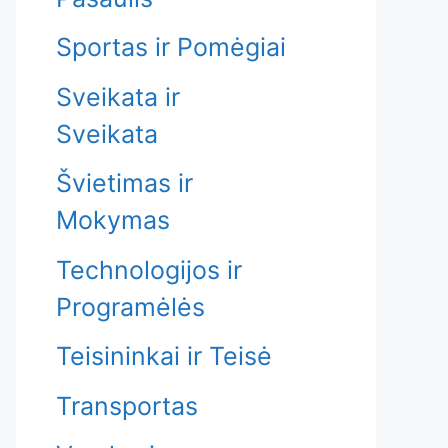
Sportas ir Pomėgiai
Sveikata ir
Sveikata
Švietimas ir
Mokymas
Technologijos ir
Programėlės
Teisininkai ir Teisė
Transportas