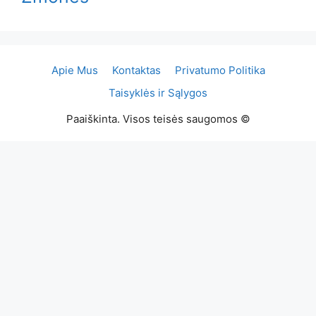
Apie Mus
Kontaktas
Privatumo Politika
Taisyklės ir Sąlygos
Paaiškinta. Visos teisės saugomos ©