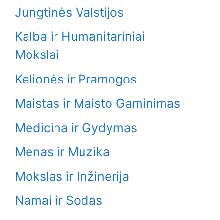
Jungtinės Valstijos
Kalba ir Humanitariniai
Mokslai
Kelionės ir Pramogos
Maistas ir Maisto Gaminimas
Medicina ir Gydymas
Menas ir Muzika
Mokslas ir Inžinerija
Namai ir Sodas