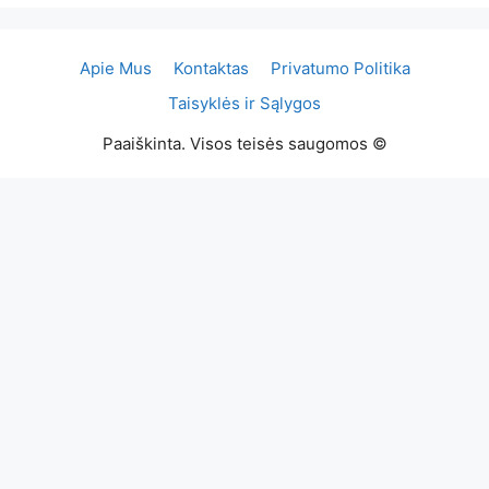
Apie Mus
Kontaktas
Privatumo Politika
Taisyklės ir Sąlygos
Paaiškinta. Visos teisės saugomos ©