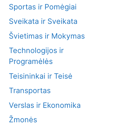
Sportas ir Pomėgiai
Sveikata ir Sveikata
Švietimas ir Mokymas
Technologijos ir
Programėlės
Teisininkai ir Teisė
Transportas
Verslas ir Ekonomika
Žmonės