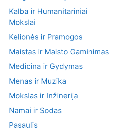
Kalba ir Humanitariniai
Mokslai
Kelionės ir Pramogos
Maistas ir Maisto Gaminimas
Medicina ir Gydymas
Menas ir Muzika
Mokslas ir Inžinerija
Namai ir Sodas
Pasaulis