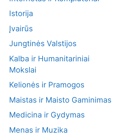
Istorija
Įvairūs
Jungtinės Valstijos
Kalba ir Humanitariniai
Mokslai
Kelionės ir Pramogos
Maistas ir Maisto Gaminimas
Medicina ir Gydymas
Menas ir Muzika