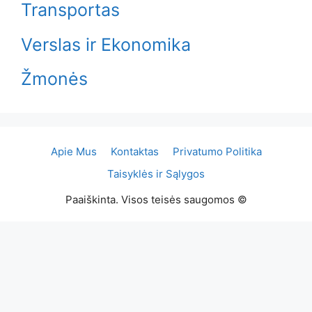
Transportas
Verslas ir Ekonomika
Žmonės
Apie Mus
Kontaktas
Privatumo Politika
Taisyklės ir Sąlygos
Paaiškinta. Visos teisės saugomos ©