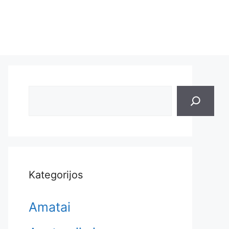
Search
Kategorijos
Amatai