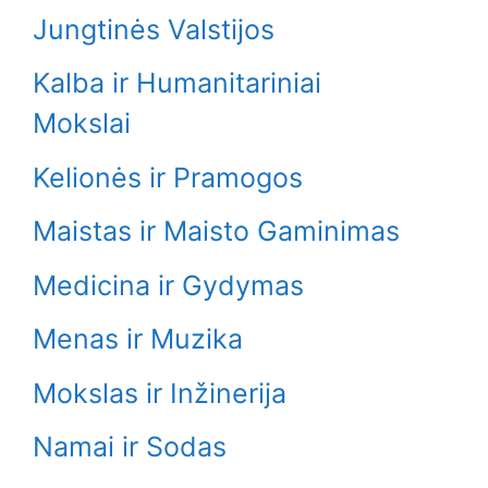
Jungtinės Valstijos
Kalba ir Humanitariniai
Mokslai
Kelionės ir Pramogos
Maistas ir Maisto Gaminimas
Medicina ir Gydymas
Menas ir Muzika
Mokslas ir Inžinerija
Namai ir Sodas