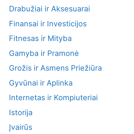
Drabužiai ir Aksesuarai
Finansai ir Investicijos
Fitnesas ir Mityba
Gamyba ir Pramonė
Grožis ir Asmens Priežiūra
Gyvūnai ir Aplinka
Internetas ir Kompiuteriai
Istorija
Įvairūs