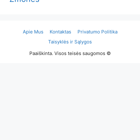
Apie Mus
Kontaktas
Privatumo Politika
Taisyklės ir Sąlygos
Paaiškinta. Visos teisės saugomos ©