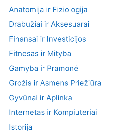
Anatomija ir Fiziologija
Drabužiai ir Aksesuarai
Finansai ir Investicijos
Fitnesas ir Mityba
Gamyba ir Pramonė
Grožis ir Asmens Priežiūra
Gyvūnai ir Aplinka
Internetas ir Kompiuteriai
Istorija