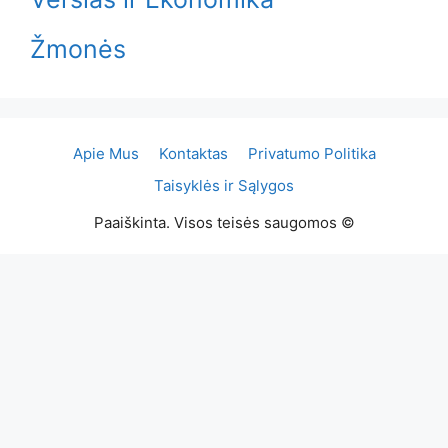
Žmonės
Apie Mus
Kontaktas
Privatumo Politika
Taisyklės ir Sąlygos
Paaiškinta. Visos teisės saugomos ©