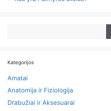
Search
Kategorijos
Amatai
Anatomija ir Fiziologija
Drabužiai ir Aksesuarai