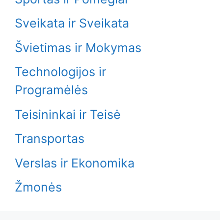
Sveikata ir Sveikata
Švietimas ir Mokymas
Technologijos ir
Programėlės
Teisininkai ir Teisė
Transportas
Verslas ir Ekonomika
Žmonės