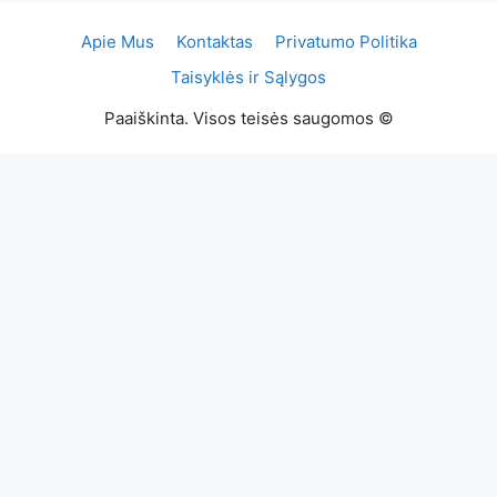
Apie Mus
Kontaktas
Privatumo Politika
Taisyklės ir Sąlygos
Paaiškinta. Visos teisės saugomos ©