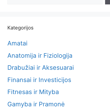
Kategorijos
Amatai
Anatomija ir Fiziologija
Drabužiai ir Aksesuarai
Finansai ir Investicijos
Fitnesas ir Mityba
Gamyba ir Pramonė