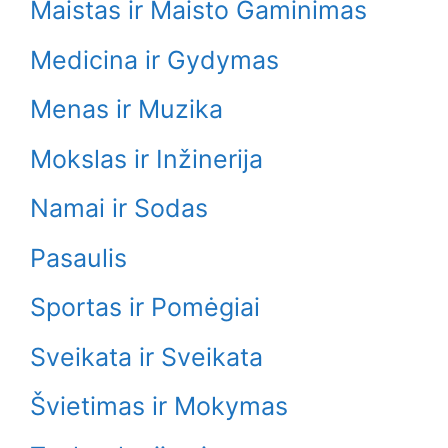
Maistas ir Maisto Gaminimas
Medicina ir Gydymas
Menas ir Muzika
Mokslas ir Inžinerija
Namai ir Sodas
Pasaulis
Sportas ir Pomėgiai
Sveikata ir Sveikata
Švietimas ir Mokymas