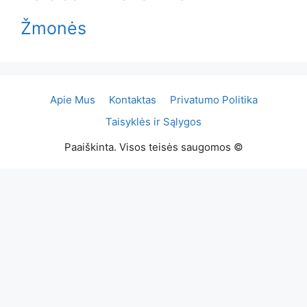
Žmonės
Apie Mus
Kontaktas
Privatumo Politika
Taisyklės ir Sąlygos
Paaiškinta. Visos teisės saugomos ©