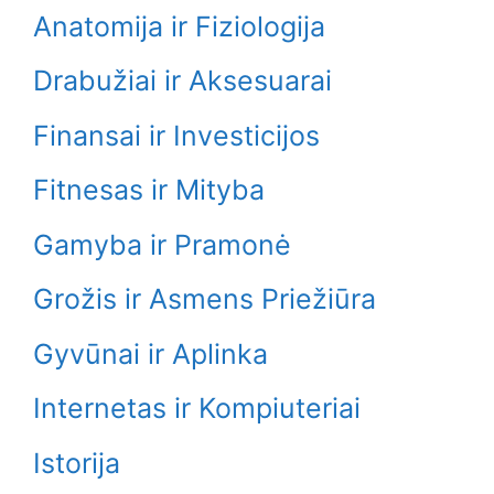
Anatomija ir Fiziologija
Drabužiai ir Aksesuarai
Finansai ir Investicijos
Fitnesas ir Mityba
Gamyba ir Pramonė
Grožis ir Asmens Priežiūra
Gyvūnai ir Aplinka
Internetas ir Kompiuteriai
Istorija