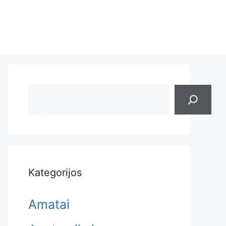
Search
Kategorijos
Amatai