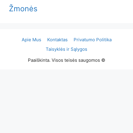
Žmonės
Apie Mus
Kontaktas
Privatumo Politika
Taisyklės ir Sąlygos
Paaiškinta. Visos teisės saugomos ©