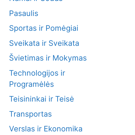
Pasaulis
Sportas ir Pomėgiai
Sveikata ir Sveikata
Švietimas ir Mokymas
Technologijos ir
Programėlės
Teisininkai ir Teisė
Transportas
Verslas ir Ekonomika