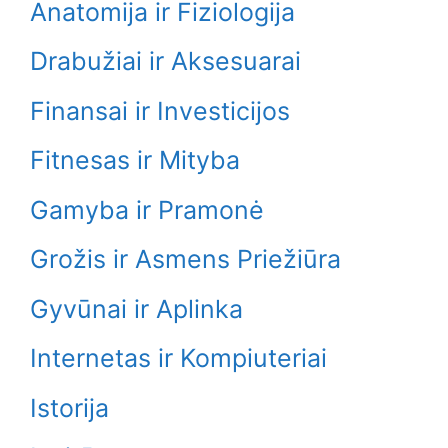
Anatomija ir Fiziologija
Drabužiai ir Aksesuarai
Finansai ir Investicijos
Fitnesas ir Mityba
Gamyba ir Pramonė
Grožis ir Asmens Priežiūra
Gyvūnai ir Aplinka
Internetas ir Kompiuteriai
Istorija