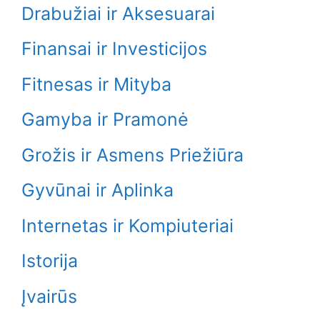
Drabužiai ir Aksesuarai
Finansai ir Investicijos
Fitnesas ir Mityba
Gamyba ir Pramonė
Grožis ir Asmens Priežiūra
Gyvūnai ir Aplinka
Internetas ir Kompiuteriai
Istorija
Įvairūs