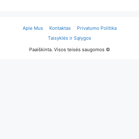
Apie Mus
Kontaktas
Privatumo Politika
Taisyklės ir Sąlygos
Paaiškinta. Visos teisės saugomos ©