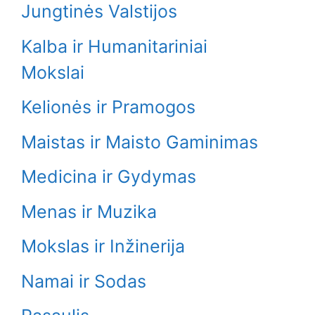
Jungtinės Valstijos
Kalba ir Humanitariniai
Mokslai
Kelionės ir Pramogos
Maistas ir Maisto Gaminimas
Medicina ir Gydymas
Menas ir Muzika
Mokslas ir Inžinerija
Namai ir Sodas