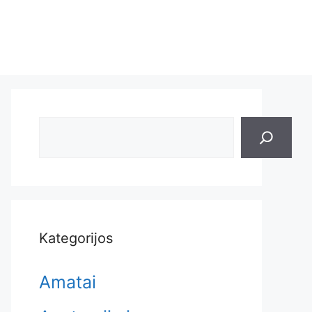
Search
Kategorijos
Amatai