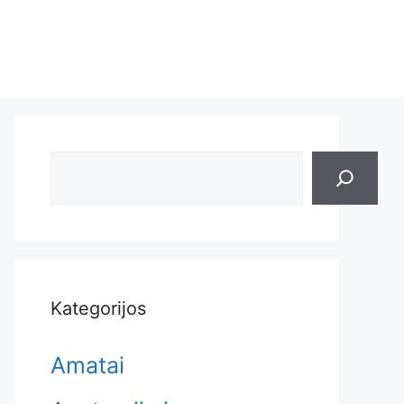
Search
Kategorijos
Amatai