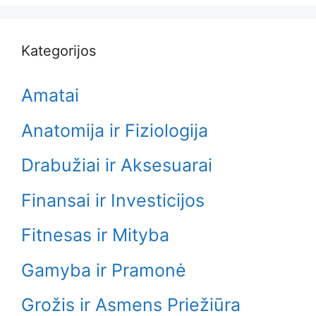
Kategorijos
Amatai
Anatomija ir Fiziologija
Drabužiai ir Aksesuarai
Finansai ir Investicijos
Fitnesas ir Mityba
Gamyba ir Pramonė
Grožis ir Asmens Priežiūra