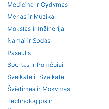
Medicina ir Gydymas
Menas ir Muzika
Mokslas ir Inžinerija
Namai ir Sodas
Pasaulis
Sportas ir Pomėgiai
Sveikata ir Sveikata
Švietimas ir Mokymas
Technologijos ir