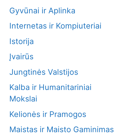
Gyvūnai ir Aplinka
Internetas ir Kompiuteriai
Istorija
Įvairūs
Jungtinės Valstijos
Kalba ir Humanitariniai
Mokslai
Kelionės ir Pramogos
Maistas ir Maisto Gaminimas