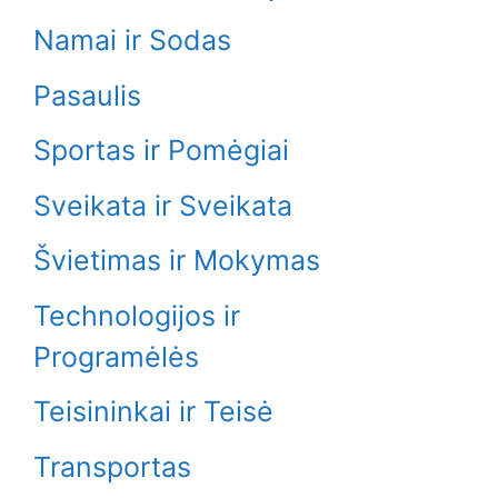
Namai ir Sodas
Pasaulis
Sportas ir Pomėgiai
Sveikata ir Sveikata
Švietimas ir Mokymas
Technologijos ir
Programėlės
Teisininkai ir Teisė
Transportas