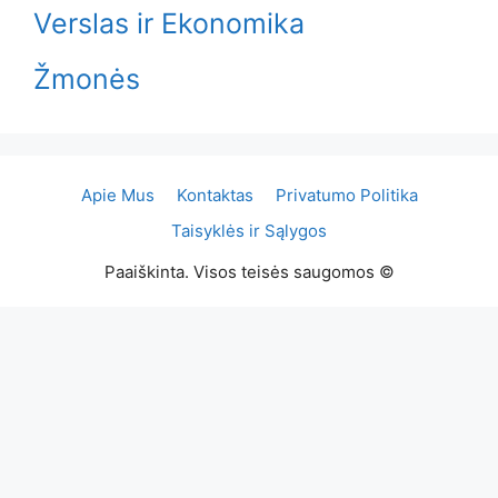
Verslas ir Ekonomika
Žmonės
Apie Mus
Kontaktas
Privatumo Politika
Taisyklės ir Sąlygos
Paaiškinta. Visos teisės saugomos ©