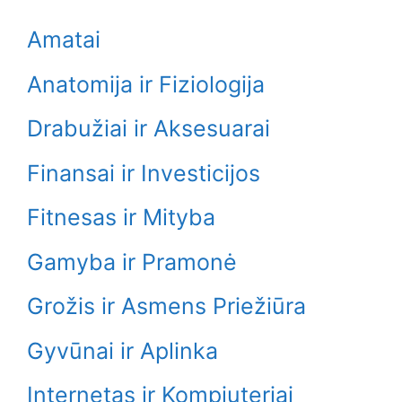
Amatai
Anatomija ir Fiziologija
Drabužiai ir Aksesuarai
Finansai ir Investicijos
Fitnesas ir Mityba
Gamyba ir Pramonė
Grožis ir Asmens Priežiūra
Gyvūnai ir Aplinka
Internetas ir Kompiuteriai