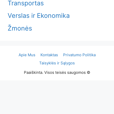
Transportas
Verslas ir Ekonomika
Žmonės
Apie Mus
Kontaktas
Privatumo Politika
Taisyklės ir Sąlygos
Paaiškinta. Visos teisės saugomos ©