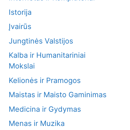
Istorija
Įvairūs
Jungtinės Valstijos
Kalba ir Humanitariniai
Mokslai
Kelionės ir Pramogos
Maistas ir Maisto Gaminimas
Medicina ir Gydymas
Menas ir Muzika