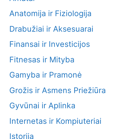
Anatomija ir Fiziologija
Drabužiai ir Aksesuarai
Finansai ir Investicijos
Fitnesas ir Mityba
Gamyba ir Pramonė
Grožis ir Asmens Priežiūra
Gyvūnai ir Aplinka
Internetas ir Kompiuteriai
Istorija