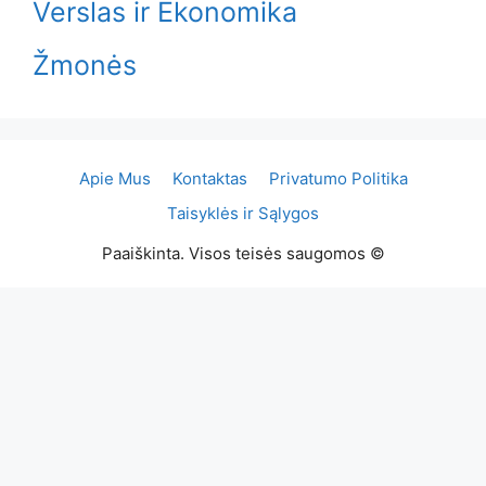
Verslas ir Ekonomika
Žmonės
Apie Mus
Kontaktas
Privatumo Politika
Taisyklės ir Sąlygos
Paaiškinta. Visos teisės saugomos ©