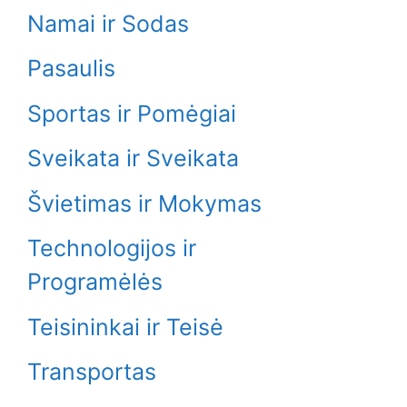
Namai ir Sodas
Pasaulis
Sportas ir Pomėgiai
Sveikata ir Sveikata
Švietimas ir Mokymas
Technologijos ir
Programėlės
Teisininkai ir Teisė
Transportas