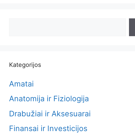
Search
Kategorijos
Amatai
Anatomija ir Fiziologija
Drabužiai ir Aksesuarai
Finansai ir Investicijos