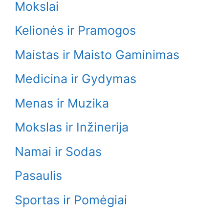
Mokslai
Kelionės ir Pramogos
Maistas ir Maisto Gaminimas
Medicina ir Gydymas
Menas ir Muzika
Mokslas ir Inžinerija
Namai ir Sodas
Pasaulis
Sportas ir Pomėgiai