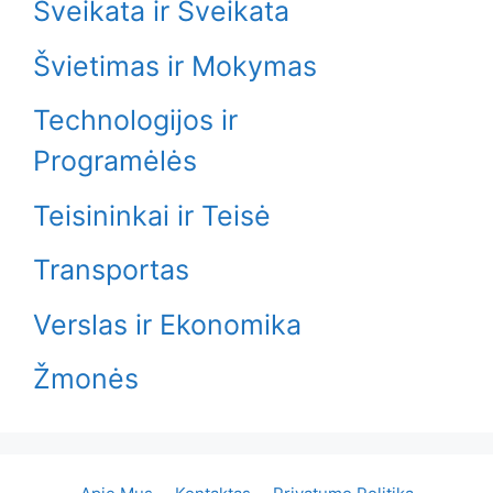
Sveikata ir Sveikata
Švietimas ir Mokymas
Technologijos ir
Programėlės
Teisininkai ir Teisė
Transportas
Verslas ir Ekonomika
Žmonės