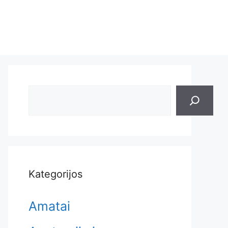
Search
Kategorijos
Amatai