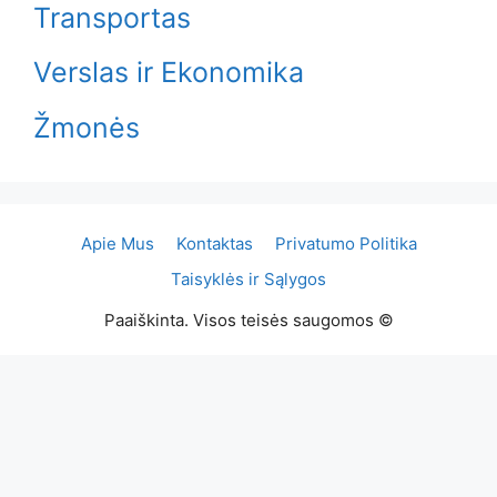
Transportas
Verslas ir Ekonomika
Žmonės
Apie Mus
Kontaktas
Privatumo Politika
Taisyklės ir Sąlygos
Paaiškinta. Visos teisės saugomos ©