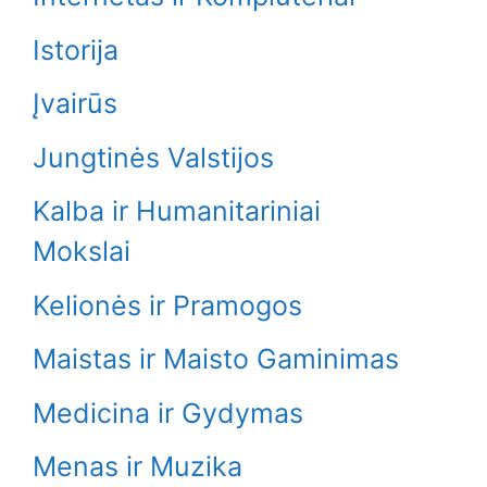
Istorija
Įvairūs
Jungtinės Valstijos
Kalba ir Humanitariniai
Mokslai
Kelionės ir Pramogos
Maistas ir Maisto Gaminimas
Medicina ir Gydymas
Menas ir Muzika