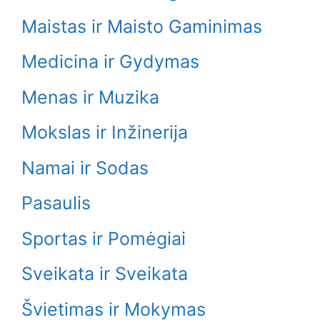
Maistas ir Maisto Gaminimas
Medicina ir Gydymas
Menas ir Muzika
Mokslas ir Inžinerija
Namai ir Sodas
Pasaulis
Sportas ir Pomėgiai
Sveikata ir Sveikata
Švietimas ir Mokymas