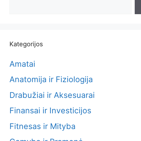
Search
Kategorijos
Amatai
Anatomija ir Fiziologija
Drabužiai ir Aksesuarai
Finansai ir Investicijos
Fitnesas ir Mityba