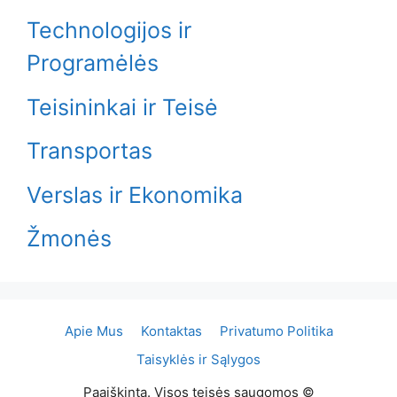
Technologijos ir
Programėlės
Teisininkai ir Teisė
Transportas
Verslas ir Ekonomika
Žmonės
Apie Mus
Kontaktas
Privatumo Politika
Taisyklės ir Sąlygos
Paaiškinta. Visos teisės saugomos ©