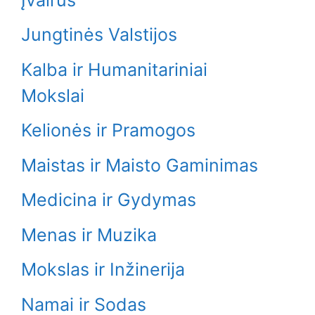
Jungtinės Valstijos
Kalba ir Humanitariniai
Mokslai
Kelionės ir Pramogos
Maistas ir Maisto Gaminimas
Medicina ir Gydymas
Menas ir Muzika
Mokslas ir Inžinerija
Namai ir Sodas