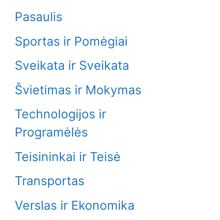
Pasaulis
Sportas ir Pomėgiai
Sveikata ir Sveikata
Švietimas ir Mokymas
Technologijos ir
Programėlės
Teisininkai ir Teisė
Transportas
Verslas ir Ekonomika