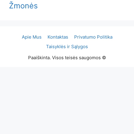
Žmonės
Apie Mus
Kontaktas
Privatumo Politika
Taisyklės ir Sąlygos
Paaiškinta. Visos teisės saugomos ©