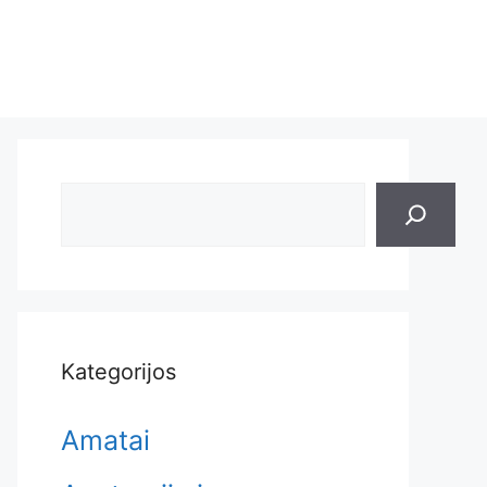
Search
Kategorijos
Amatai