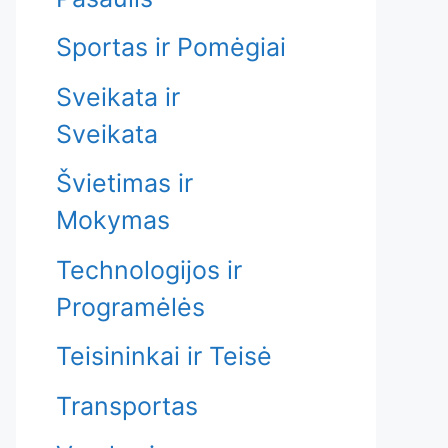
Sportas ir Pomėgiai
Sveikata ir
Sveikata
Švietimas ir
Mokymas
Technologijos ir
Programėlės
Teisininkai ir Teisė
Transportas