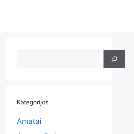
Search
Kategorijos
Amatai