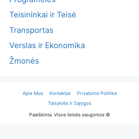
Teisininkai ir Teisė
Transportas
Verslas ir Ekonomika
Žmonės
Apie Mus
Kontaktas
Privatumo Politika
Taisyklės ir Sąlygos
Paaiškinta. Visos teisės saugomos ©