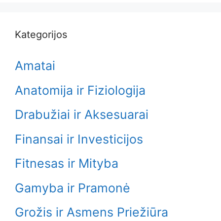
Kategorijos
Amatai
Anatomija ir Fiziologija
Drabužiai ir Aksesuarai
Finansai ir Investicijos
Fitnesas ir Mityba
Gamyba ir Pramonė
Grožis ir Asmens Priežiūra