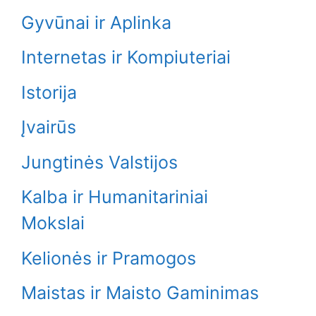
Gyvūnai ir Aplinka
Internetas ir Kompiuteriai
Istorija
Įvairūs
Jungtinės Valstijos
Kalba ir Humanitariniai
Mokslai
Kelionės ir Pramogos
Maistas ir Maisto Gaminimas