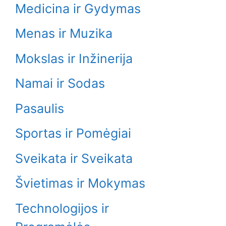
Medicina ir Gydymas
Menas ir Muzika
Mokslas ir Inžinerija
Namai ir Sodas
Pasaulis
Sportas ir Pomėgiai
Sveikata ir Sveikata
Švietimas ir Mokymas
Technologijos ir