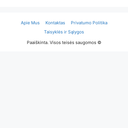
Apie Mus
Kontaktas
Privatumo Politika
Taisyklės ir Sąlygos
Paaiškinta. Visos teisės saugomos ©