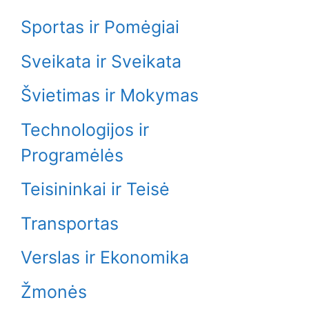
Sportas ir Pomėgiai
Sveikata ir Sveikata
Švietimas ir Mokymas
Technologijos ir
Programėlės
Teisininkai ir Teisė
Transportas
Verslas ir Ekonomika
Žmonės