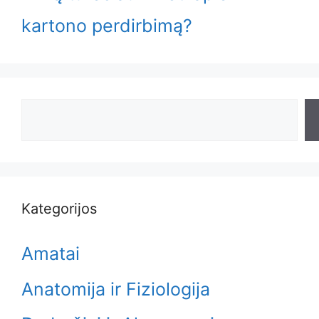
kartono perdirbimą?
Search
Kategorijos
Amatai
Anatomija ir Fiziologija