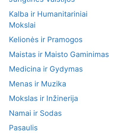
Kalba ir Humanitariniai
Mokslai
Kelionės ir Pramogos
Maistas ir Maisto Gaminimas
Medicina ir Gydymas
Menas ir Muzika
Mokslas ir Inžinerija
Namai ir Sodas
Pasaulis