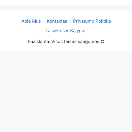
Apie Mus
Kontaktas
Privatumo Politika
Taisyklės ir Sąlygos
Paaiškinta. Visos teisės saugomos ©