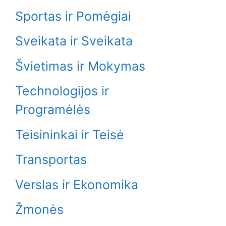
Sportas ir Pomėgiai
Sveikata ir Sveikata
Švietimas ir Mokymas
Technologijos ir
Programėlės
Teisininkai ir Teisė
Transportas
Verslas ir Ekonomika
Žmonės