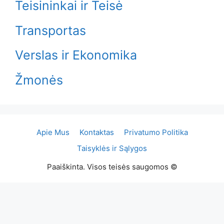
Teisininkai ir Teisė
Transportas
Verslas ir Ekonomika
Žmonės
Apie Mus
Kontaktas
Privatumo Politika
Taisyklės ir Sąlygos
Paaiškinta. Visos teisės saugomos ©