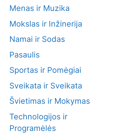
Menas ir Muzika
Mokslas ir Inžinerija
Namai ir Sodas
Pasaulis
Sportas ir Pomėgiai
Sveikata ir Sveikata
Švietimas ir Mokymas
Technologijos ir
Programėlės