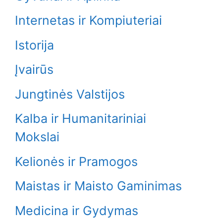
Internetas ir Kompiuteriai
Istorija
Įvairūs
Jungtinės Valstijos
Kalba ir Humanitariniai
Mokslai
Kelionės ir Pramogos
Maistas ir Maisto Gaminimas
Medicina ir Gydymas