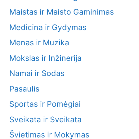
Maistas ir Maisto Gaminimas
Medicina ir Gydymas
Menas ir Muzika
Mokslas ir Inžinerija
Namai ir Sodas
Pasaulis
Sportas ir Pomėgiai
Sveikata ir Sveikata
Švietimas ir Mokymas