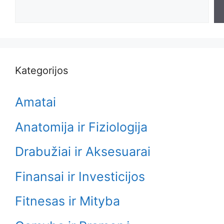
Search
Kategorijos
Amatai
Anatomija ir Fiziologija
Drabužiai ir Aksesuarai
Finansai ir Investicijos
Fitnesas ir Mityba