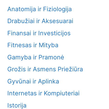
Anatomija ir Fiziologija
Drabužiai ir Aksesuarai
Finansai ir Investicijos
Fitnesas ir Mityba
Gamyba ir Pramonė
Grožis ir Asmens Priežiūra
Gyvūnai ir Aplinka
Internetas ir Kompiuteriai
Istorija