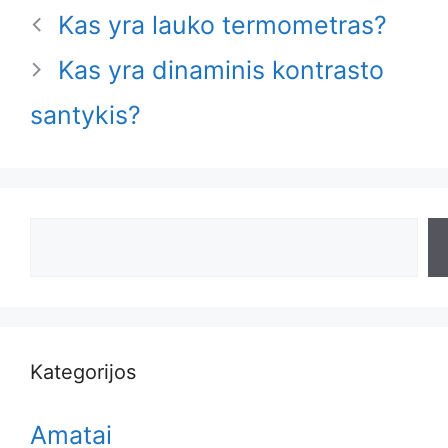
Kas yra lauko termometras?
Kas yra dinaminis kontrasto
santykis?
Search
Kategorijos
Amatai