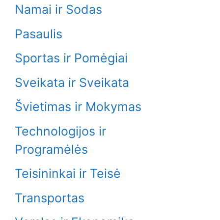
Namai ir Sodas
Pasaulis
Sportas ir Pomėgiai
Sveikata ir Sveikata
Švietimas ir Mokymas
Technologijos ir
Programėlės
Teisininkai ir Teisė
Transportas