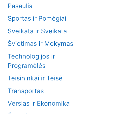
Pasaulis
Sportas ir Pomėgiai
Sveikata ir Sveikata
Švietimas ir Mokymas
Technologijos ir
Programėlės
Teisininkai ir Teisė
Transportas
Verslas ir Ekonomika