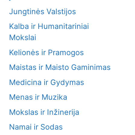
Jungtinės Valstijos
Kalba ir Humanitariniai
Mokslai
Kelionės ir Pramogos
Maistas ir Maisto Gaminimas
Medicina ir Gydymas
Menas ir Muzika
Mokslas ir Inžinerija
Namai ir Sodas