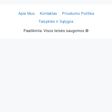
Apie Mus
Kontaktas
Privatumo Politika
Taisyklės ir Sąlygos
Paaiškinta. Visos teisės saugomos ©