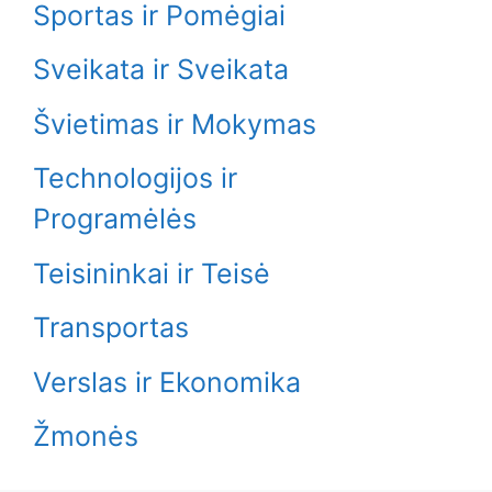
Sportas ir Pomėgiai
Sveikata ir Sveikata
Švietimas ir Mokymas
Technologijos ir
Programėlės
Teisininkai ir Teisė
Transportas
Verslas ir Ekonomika
Žmonės