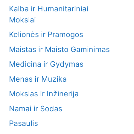
Kalba ir Humanitariniai
Mokslai
Kelionės ir Pramogos
Maistas ir Maisto Gaminimas
Medicina ir Gydymas
Menas ir Muzika
Mokslas ir Inžinerija
Namai ir Sodas
Pasaulis