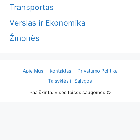
Transportas
Verslas ir Ekonomika
Žmonės
Apie Mus
Kontaktas
Privatumo Politika
Taisyklės ir Sąlygos
Paaiškinta. Visos teisės saugomos ©