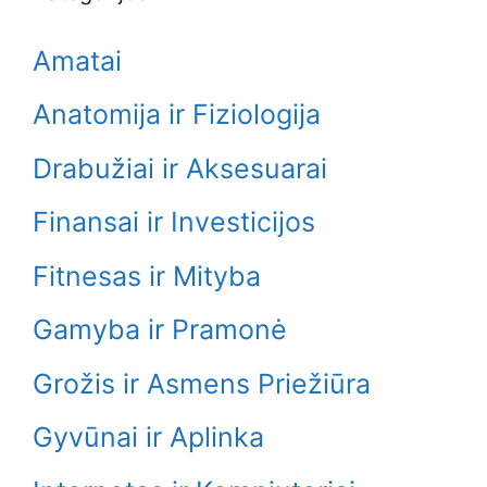
Amatai
Anatomija ir Fiziologija
Drabužiai ir Aksesuarai
Finansai ir Investicijos
Fitnesas ir Mityba
Gamyba ir Pramonė
Grožis ir Asmens Priežiūra
Gyvūnai ir Aplinka