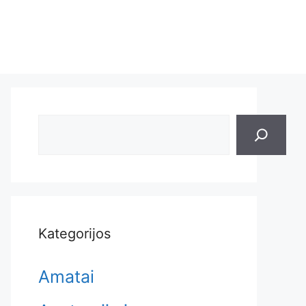
Search
Kategorijos
Amatai