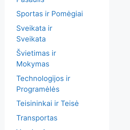
Sportas ir Pomėgiai
Sveikata ir
Sveikata
Švietimas ir
Mokymas
Technologijos ir
Programėlės
Teisininkai ir Teisė
Transportas