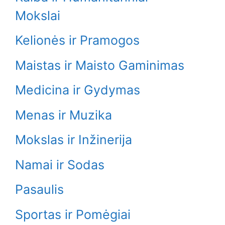
Mokslai
Kelionės ir Pramogos
Maistas ir Maisto Gaminimas
Medicina ir Gydymas
Menas ir Muzika
Mokslas ir Inžinerija
Namai ir Sodas
Pasaulis
Sportas ir Pomėgiai