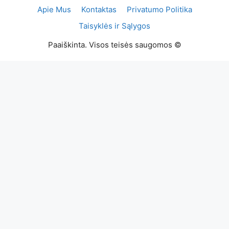
Apie Mus
Kontaktas
Privatumo Politika
Taisyklės ir Sąlygos
Paaiškinta. Visos teisės saugomos ©