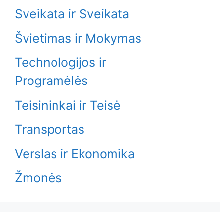
Sveikata ir Sveikata
Švietimas ir Mokymas
Technologijos ir
Programėlės
Teisininkai ir Teisė
Transportas
Verslas ir Ekonomika
Žmonės