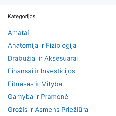
Kategorijos
Amatai
Anatomija ir Fiziologija
Drabužiai ir Aksesuarai
Finansai ir Investicijos
Fitnesas ir Mityba
Gamyba ir Pramonė
Grožis ir Asmens Priežiūra