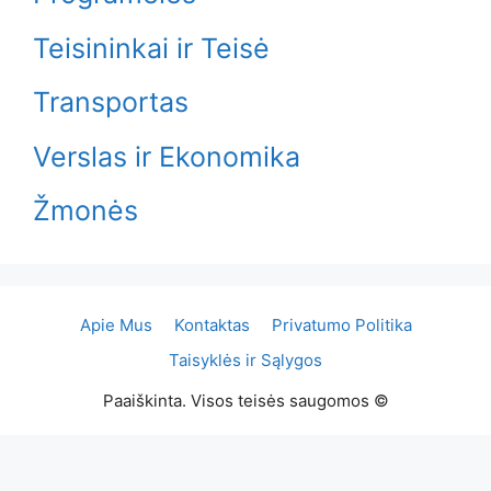
Teisininkai ir Teisė
Transportas
Verslas ir Ekonomika
Žmonės
Apie Mus
Kontaktas
Privatumo Politika
Taisyklės ir Sąlygos
Paaiškinta. Visos teisės saugomos ©