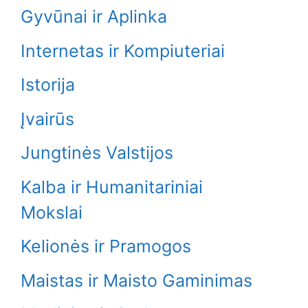
Gyvūnai ir Aplinka
Internetas ir Kompiuteriai
Istorija
Įvairūs
Jungtinės Valstijos
Kalba ir Humanitariniai
Mokslai
Kelionės ir Pramogos
Maistas ir Maisto Gaminimas