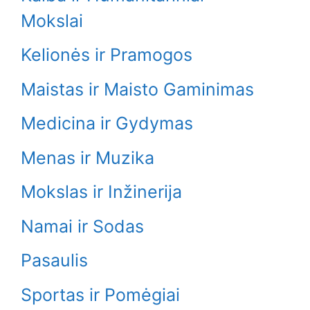
Mokslai
Kelionės ir Pramogos
Maistas ir Maisto Gaminimas
Medicina ir Gydymas
Menas ir Muzika
Mokslas ir Inžinerija
Namai ir Sodas
Pasaulis
Sportas ir Pomėgiai