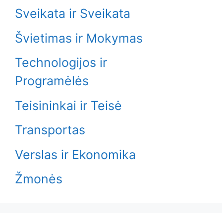
Sveikata ir Sveikata
Švietimas ir Mokymas
Technologijos ir
Programėlės
Teisininkai ir Teisė
Transportas
Verslas ir Ekonomika
Žmonės