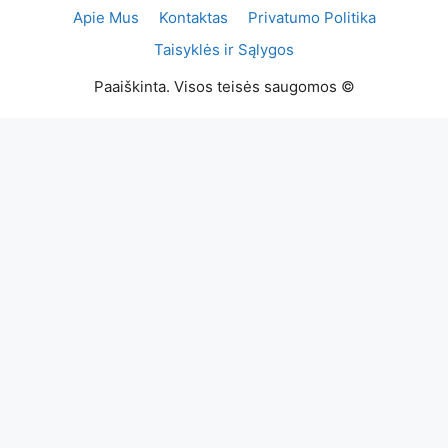
Apie Mus
Kontaktas
Privatumo Politika
Taisyklės ir Sąlygos
Paaiškinta. Visos teisės saugomos ©