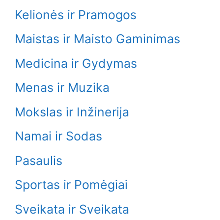
Kelionės ir Pramogos
Maistas ir Maisto Gaminimas
Medicina ir Gydymas
Menas ir Muzika
Mokslas ir Inžinerija
Namai ir Sodas
Pasaulis
Sportas ir Pomėgiai
Sveikata ir Sveikata