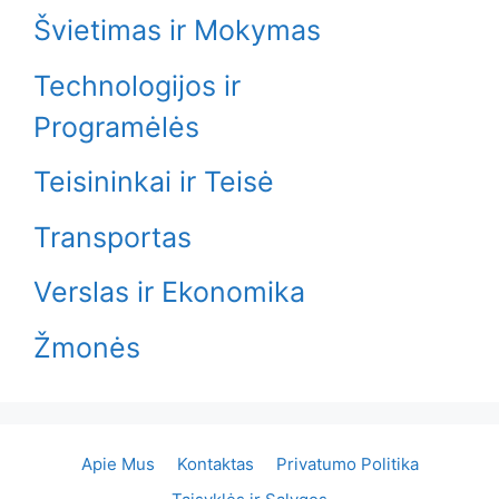
Švietimas ir Mokymas
Technologijos ir
Programėlės
Teisininkai ir Teisė
Transportas
Verslas ir Ekonomika
Žmonės
Apie Mus
Kontaktas
Privatumo Politika