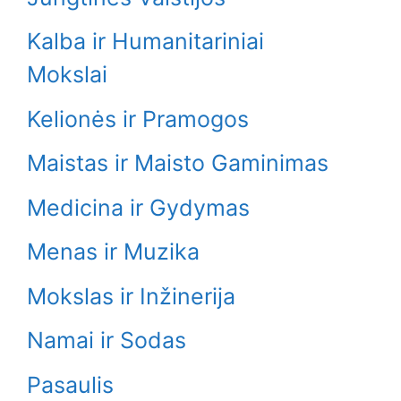
Kalba ir Humanitariniai
Mokslai
Kelionės ir Pramogos
Maistas ir Maisto Gaminimas
Medicina ir Gydymas
Menas ir Muzika
Mokslas ir Inžinerija
Namai ir Sodas
Pasaulis