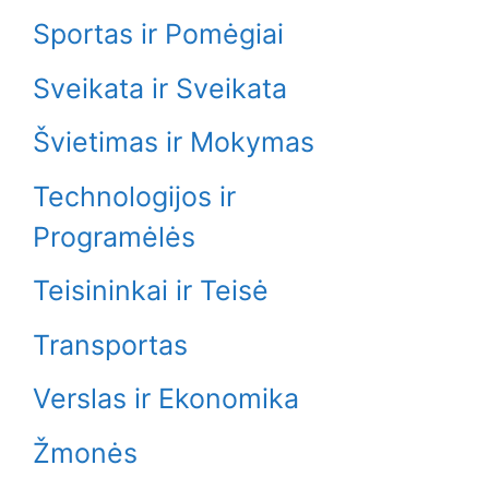
Sportas ir Pomėgiai
Sveikata ir Sveikata
Švietimas ir Mokymas
Technologijos ir
Programėlės
Teisininkai ir Teisė
Transportas
Verslas ir Ekonomika
Žmonės