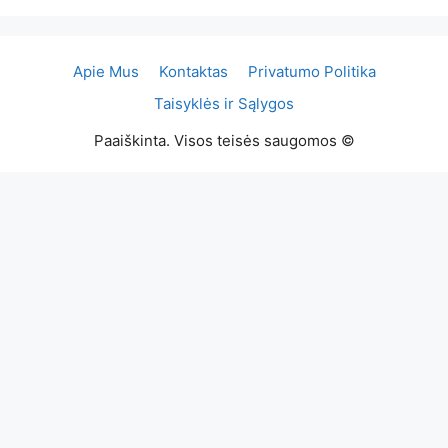
Apie Mus
Kontaktas
Privatumo Politika
Taisyklės ir Sąlygos
Paaiškinta. Visos teisės saugomos ©