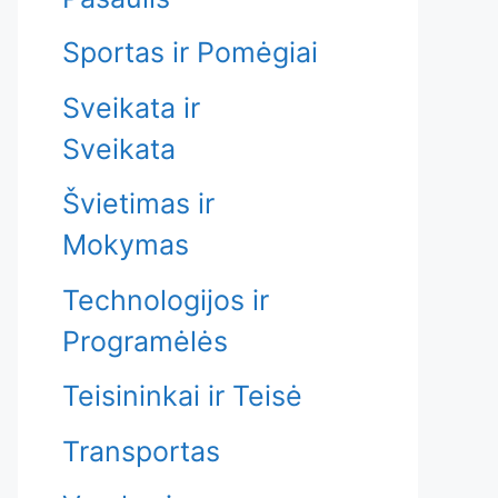
Sportas ir Pomėgiai
Sveikata ir
Sveikata
Švietimas ir
Mokymas
Technologijos ir
Programėlės
Teisininkai ir Teisė
Transportas