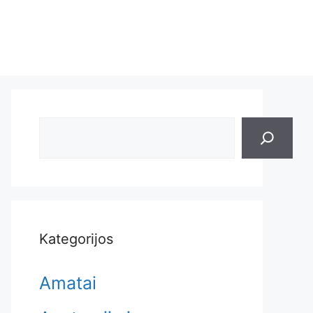
Search
Kategorijos
Amatai