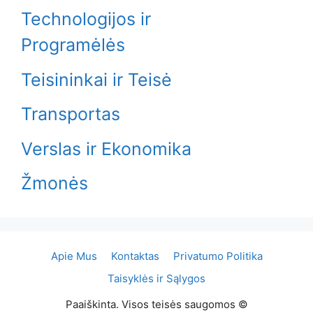
Technologijos ir
Programėlės
Teisininkai ir Teisė
Transportas
Verslas ir Ekonomika
Žmonės
Apie Mus
Kontaktas
Privatumo Politika
Taisyklės ir Sąlygos
Paaiškinta. Visos teisės saugomos ©