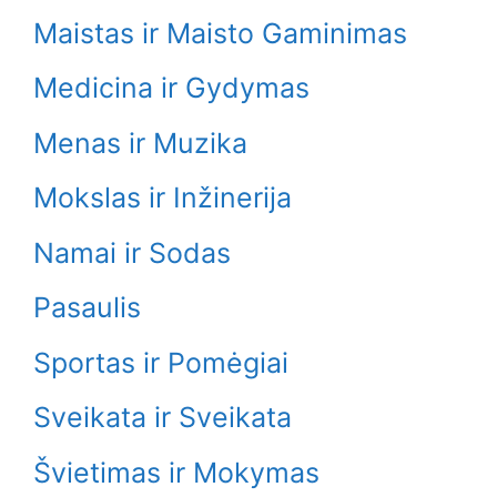
Maistas ir Maisto Gaminimas
Medicina ir Gydymas
Menas ir Muzika
Mokslas ir Inžinerija
Namai ir Sodas
Pasaulis
Sportas ir Pomėgiai
Sveikata ir Sveikata
Švietimas ir Mokymas