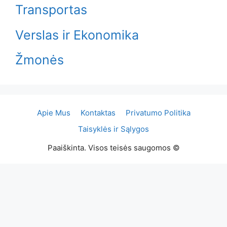
Transportas
Verslas ir Ekonomika
Žmonės
Apie Mus
Kontaktas
Privatumo Politika
Taisyklės ir Sąlygos
Paaiškinta. Visos teisės saugomos ©