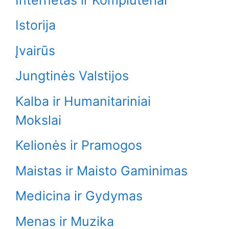
Istorija
Įvairūs
Jungtinės Valstijos
Kalba ir Humanitariniai
Mokslai
Kelionės ir Pramogos
Maistas ir Maisto Gaminimas
Medicina ir Gydymas
Menas ir Muzika