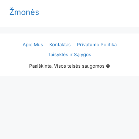
Žmonės
Apie Mus
Kontaktas
Privatumo Politika
Taisyklės ir Sąlygos
Paaiškinta. Visos teisės saugomos ©