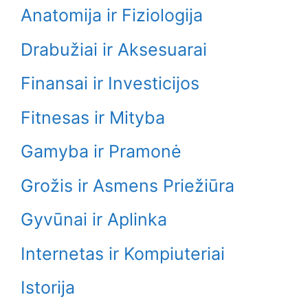
Anatomija ir Fiziologija
Drabužiai ir Aksesuarai
Finansai ir Investicijos
Fitnesas ir Mityba
Gamyba ir Pramonė
Grožis ir Asmens Priežiūra
Gyvūnai ir Aplinka
Internetas ir Kompiuteriai
Istorija