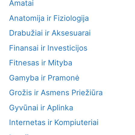
Amatai
Anatomija ir Fiziologija
Drabužiai ir Aksesuarai
Finansai ir Investicijos
Fitnesas ir Mityba
Gamyba ir Pramonė
Grožis ir Asmens Priežiūra
Gyvūnai ir Aplinka
Internetas ir Kompiuteriai