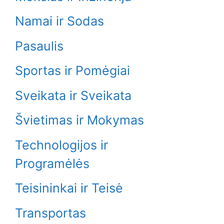
Namai ir Sodas
Pasaulis
Sportas ir Pomėgiai
Sveikata ir Sveikata
Švietimas ir Mokymas
Technologijos ir
Programėlės
Teisininkai ir Teisė
Transportas