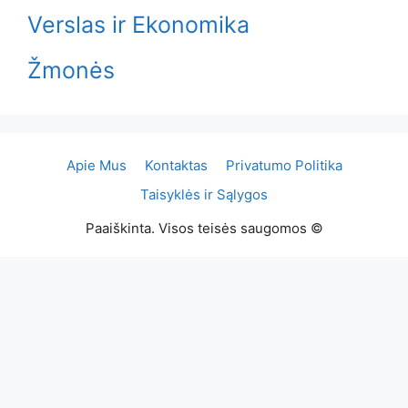
Verslas ir Ekonomika
Žmonės
Apie Mus
Kontaktas
Privatumo Politika
Taisyklės ir Sąlygos
Paaiškinta. Visos teisės saugomos ©