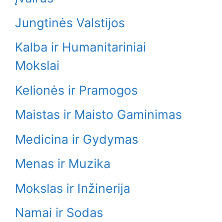
Jungtinės Valstijos
Kalba ir Humanitariniai
Mokslai
Kelionės ir Pramogos
Maistas ir Maisto Gaminimas
Medicina ir Gydymas
Menas ir Muzika
Mokslas ir Inžinerija
Namai ir Sodas