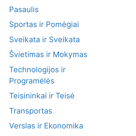
Pasaulis
Sportas ir Pomėgiai
Sveikata ir Sveikata
Švietimas ir Mokymas
Technologijos ir
Programėlės
Teisininkai ir Teisė
Transportas
Verslas ir Ekonomika