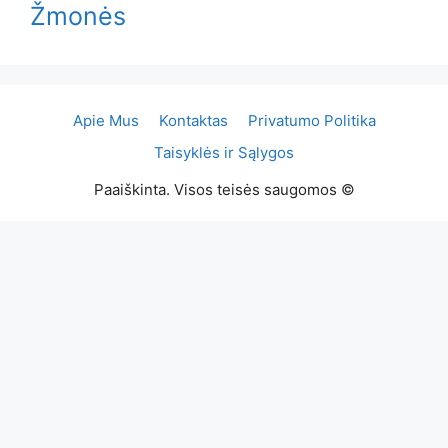
Žmonės
Apie Mus
Kontaktas
Privatumo Politika
Taisyklės ir Sąlygos
Paaiškinta. Visos teisės saugomos ©